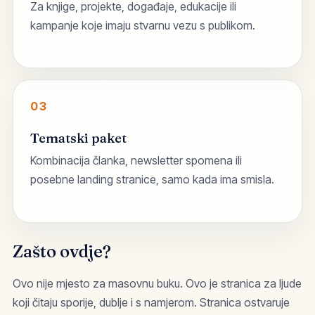
Za knjige, projekte, događaje, edukacije ili
kampanje koje imaju stvarnu vezu s publikom.
03
Tematski paket
Kombinacija članka, newsletter spomena ili
posebne landing stranice, samo kada ima smisla.
Zašto ovdje?
Ovo nije mjesto za masovnu buku. Ovo je stranica za ljude
koji čitaju sporije, dublje i s namjerom. Stranica ostvaruje