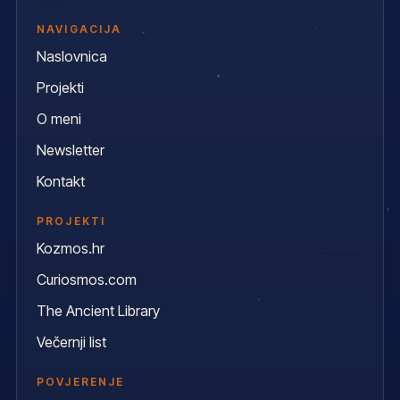
NAVIGACIJA
Naslovnica
Projekti
O meni
Newsletter
Kontakt
PROJEKTI
Kozmos.hr
Curiosmos.com
The Ancient Library
Večernji list
POVJERENJE